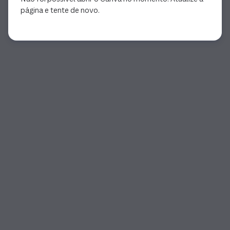
página e tente de novo.